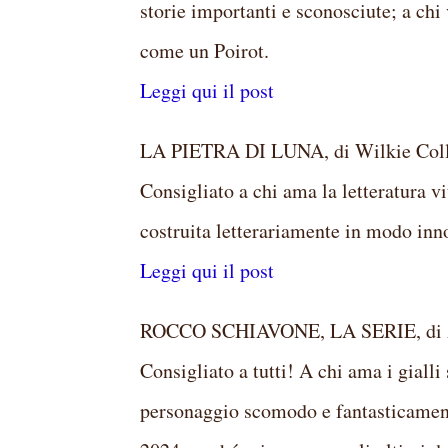
storie importanti e sconosciute; a chi
come un Poirot.
Leggi qui il post
LA PIETRA DI LUNA, di Wilkie Colli
Consigliato a chi ama la letteratura vit
costruita letterariamente in modo inno
Leggi qui il post
ROCCO SCHIAVONE, LA SERIE, di An
Consigliato a tutti! A chi ama i gialli
personaggio scomodo e fantasticamente 