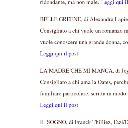
ridondante, ma non male.
Leggi qui i
BELLE GREENE, di Alexandra Lapierr
Consigliato a chi vuole un romanzo ma
vuole conoscere una grande donna, con
Leggi qui il post
LA MADRE CHE MI MANCA, di Joyce
Consigliato a chi ama la Oates, perché
familiare particolare, scritta in modo
Leggi qui il post
IL SOGNO, di Franck Thilliez, Fazi/