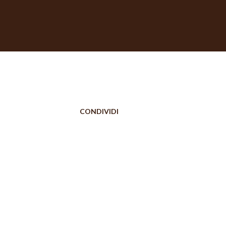
CONDIVIDI