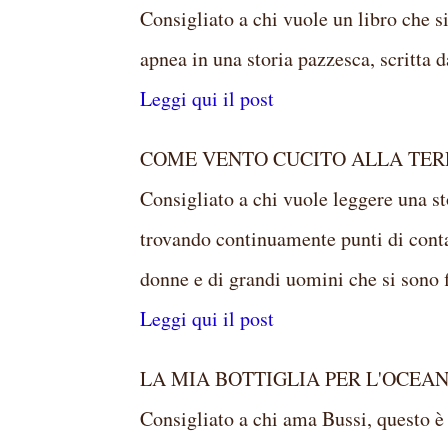
Consigliato a chi vuole un libro che si
apnea in una storia pazzesca, scritta 
Leggi qui il post
COME VENTO CUCITO ALLA TERRA. d
Consigliato a chi vuole leggere una st
trovando continuamente punti di contat
donne e di grandi uomini che si sono f
Leggi qui il post
LA MIA BOTTIGLIA PER L'OCEANO, d
Consigliato a chi ama Bussi, questo è 