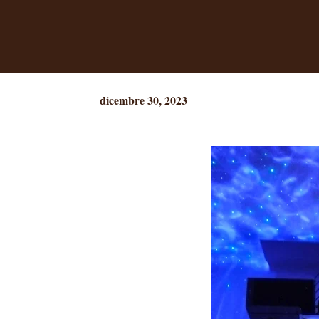
dicembre 30, 2023