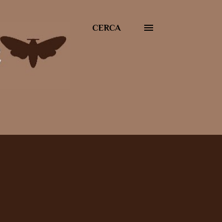
CERCA