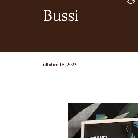
Bussi
ottobre 15, 2023