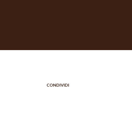
CONDIVIDI