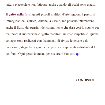
lettura piacevole e non faticosa, anche quando gli occhi sono esausti.
Il gatto nella foto:
questi piccoli multipli d'arte seguono i percorsi
immaginati dall'autrice, Antonella Cicalò, ma possono interpretare
anche il flusso dei pensieri del committente che darà così lo spunto per
realizzare il suo personale “gatto maestro”, unico e irripetibile. Questi
collages sono realizzati con frammenti di riviste letterarie e da
collezione, stagnola, legno da recupero e componenti industriali del
pet food. Ogni pezzo è unico. per visitare il suo sito,
qui
!
CONDIVIDI