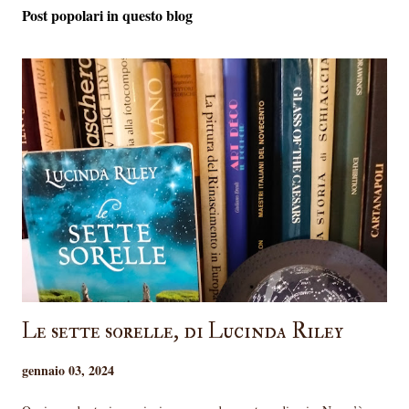
Post popolari in questo blog
Le sette sorelle, di Lucinda Riley
gennaio 03, 2024