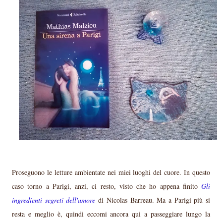
Proseguono le letture ambientate nei miei luoghi del cuore. In questo
caso torno a Parigi, anzi, ci resto, visto che ho appena finito
Gli
ingredienti segreti dell'amore
di Nicolas Barreau. Ma a Parigi più si
resta e meglio è, quindi eccomi ancora qui a passeggiare lungo la