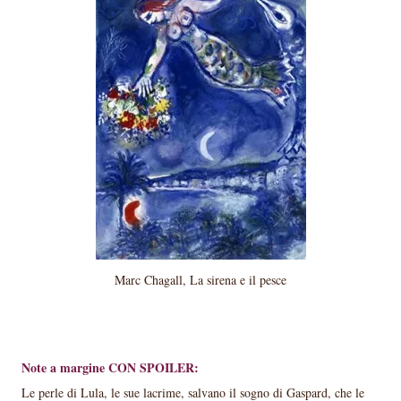
Marc Chagall, La sirena e il pesce
Note a margine CON SPOILER:
Le perle di Lula, le sue lacrime, salvano il sogno di Gaspard, che le