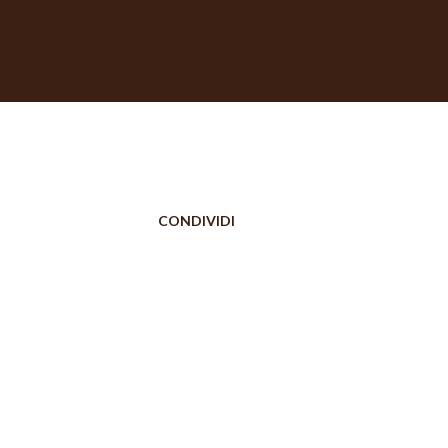
CONDIVIDI