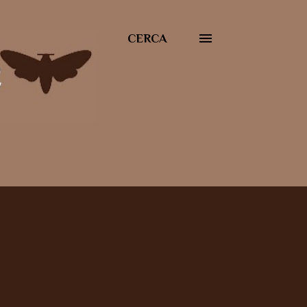
CERCA