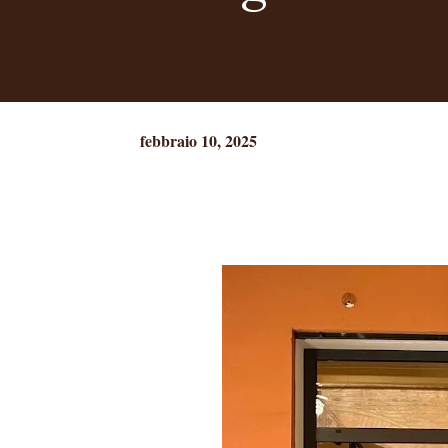
febbraio 10, 2025