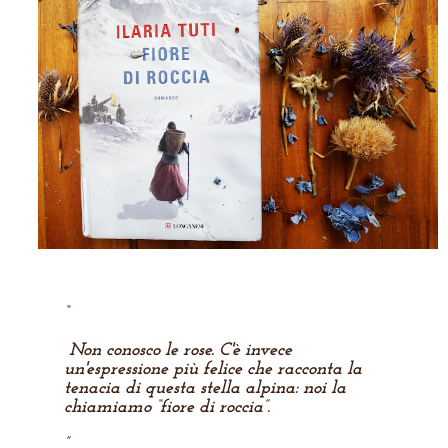
Non conosco le rose. C'è invece
un'espressione più felice che racconta la
tenacia di questa stella alpina: noi la
chiamiamo “fiore di roccia”.