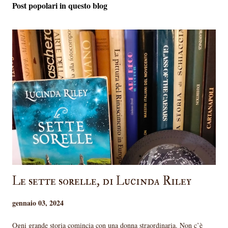
Post popolari in questo blog
Le sette sorelle, di Lucinda Riley
gennaio 03, 2024
Ogni grande storia comincia con una donna straordinaria. Non c’è