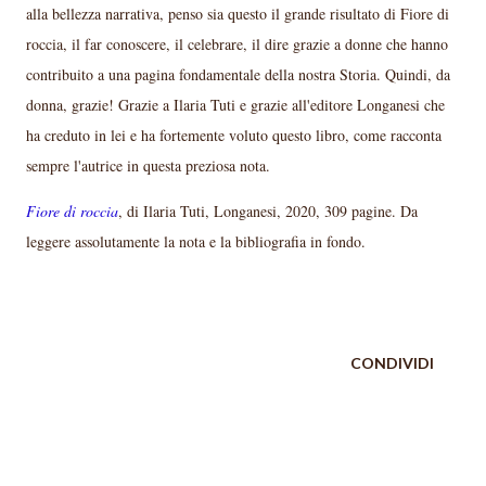
alla bellezza narrativa, penso sia questo il grande risultato di Fiore di
roccia, il far conoscere, il celebrare, il dire grazie a donne che hanno
contribuito a una pagina fondamentale della nostra Storia. Quindi, da
donna, grazie! Grazie a Ilaria Tuti e grazie all'editore Longanesi che
ha creduto in lei e ha fortemente voluto questo libro, come racconta
sempre l'autrice in questa preziosa nota.
Fiore di roccia
, di Ilaria Tuti, Longanesi, 2020, 309 pagine. Da
leggere assolutamente la nota e la bibliografia in fondo.
CONDIVIDI