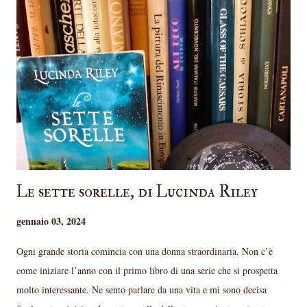
Le sette sorelle, di Lucinda Riley
gennaio 03, 2024
Ogni grande storia comincia con una donna straordinaria. Non c’è
come iniziare l’anno con il primo libro di una serie che si prospetta
molto interessante. Ne sento parlare da una vita e mi sono decisa