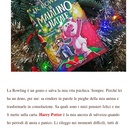
La Rowling è un genio e salva la mia vita psichica. Sempre. Perché lei
ha un dono, per me: sa rendere in parole le pieghe della mia anima e
trasformarle in consolazione. Sa quali sono i miei pensieri felici e me
Harry Potter
li mette sulla carta.
è la mia ancora di salvezza quando
ho periodi di ansia e panico. Li rileggo nei momenti difficili, tutti di