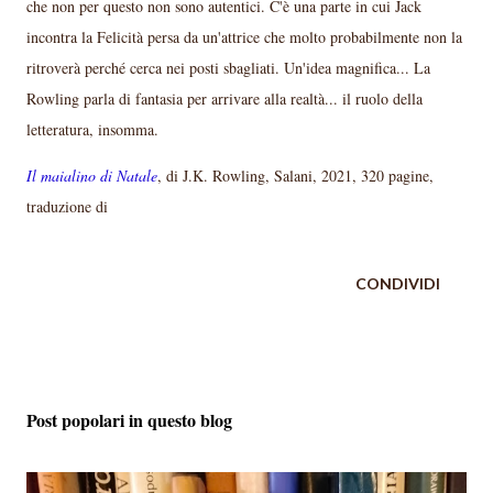
che non per questo non sono autentici. C'è una parte in cui Jack
incontra la Felicità persa da un'attrice che molto probabilmente non la
ritroverà perché cerca nei posti sbagliati. Un'idea magnifica... La
Rowling parla di fantasia per arrivare alla realtà... il ruolo della
letteratura, insomma.
Il maialino di Natale
, di J.K. Rowling, Salani, 2021, 320 pagine,
traduzione di
CONDIVIDI
Post popolari in questo blog